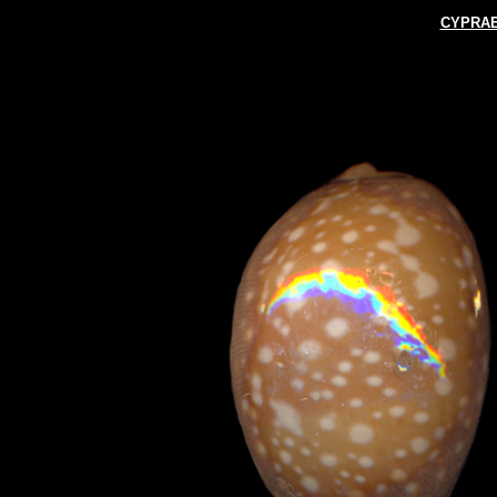
CYPRAE